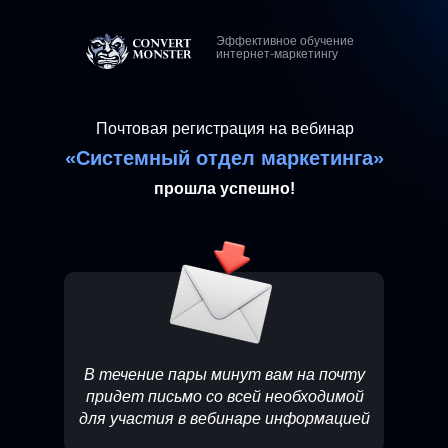
Эффективное обучение
интернет-маркетингу
Почтовая регистрация на вебинар
«Системный отдел маркетинга
»
прошла успешно!
В течение пары минут вам на почту
придет письмо со всей необходимой
для участия в вебинаре информацией