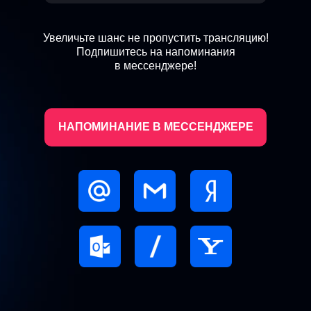
Увеличьте шанс не пропустить трансляцию!
Подпишитесь на напоминания
в мессенджере!
НАПОМИНАНИЕ В МЕССЕНДЖЕРЕ